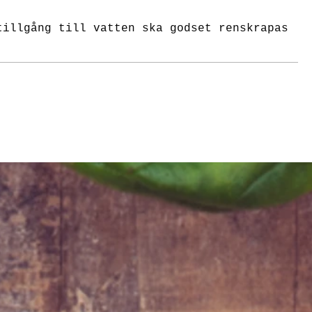
tillgång till vatten ska godset renskrapas