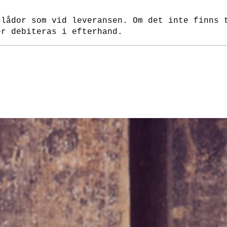
 lådor som vid leveransen. Om det inte finns 
er debiteras i efterhand.